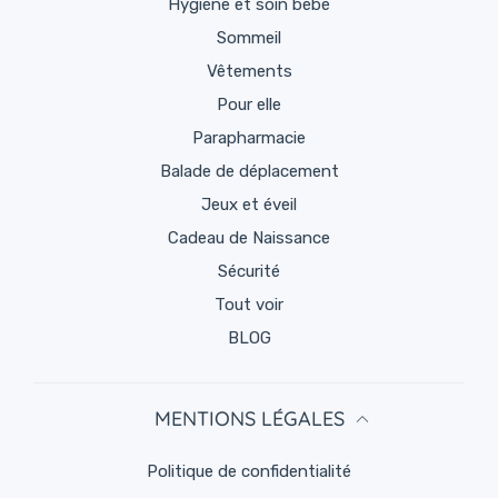
Hygiène et soin bébé
Sommeil
Vêtements
Pour elle
Parapharmacie
Balade de déplacement
Jeux et éveil
Cadeau de Naissance
Sécurité
Tout voir
BLOG
MENTIONS LÉGALES
politique de confidentialité