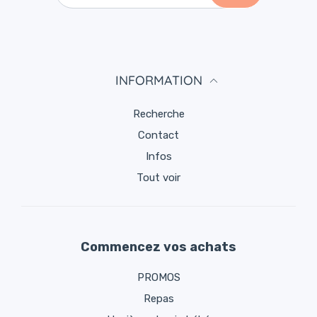
INFORMATION
Recherche
Contact
Infos
Tout voir
Commencez vos achats
PROMOS
Repas