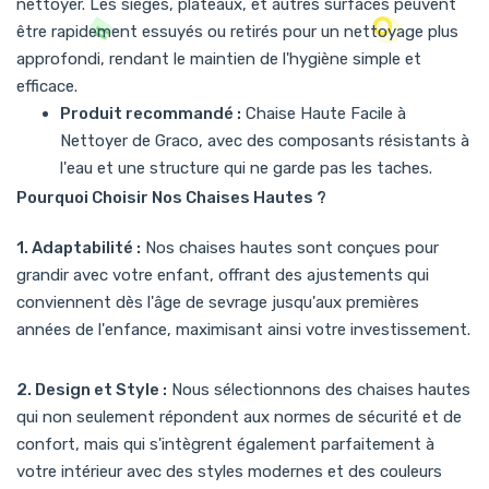
nettoyer. Les sièges, plateaux, et autres surfaces peuvent
être rapidement essuyés ou retirés pour un nettoyage plus
approfondi, rendant le maintien de l'hygiène simple et
efficace.
Produit recommandé :
Chaise Haute Facile à
Nettoyer de Graco
, avec des composants résistants à
l'eau et une structure qui ne garde pas les taches.
Pourquoi Choisir Nos Chaises Hautes ?
1. Adaptabilité :
Nos chaises hautes sont conçues pour
grandir avec votre enfant, offrant des ajustements qui
conviennent dès l'âge de sevrage jusqu'aux premières
années de l'enfance, maximisant ainsi votre investissement.
2. Design et Style :
Nous sélectionnons des chaises hautes
qui non seulement répondent aux normes de sécurité et de
confort, mais qui s'intègrent également parfaitement à
votre intérieur avec des styles modernes et des couleurs