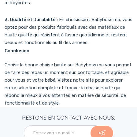
attrayantes.
3. Qualité et Durabilité :
En choisissant Babyboss.ma, vous
optez pour des produits fabriqués avec des matériaux de
haute qualité qui résistent à l'usure quotidienne et restent
beaux et fonctionnels au fil des années.
Conclusion
Choisir la bonne chaise haute sur Babyboss.ma vous permet
de faire des repas un moment sûr, confortable, et agréable
pour vous et votre bébé. Visitez notre site pour explorer
notre sélection complète et trouver la chaise haute qui
répond le mieux à vos attentes en matière de sécurité, de
fonctionnalité et de style.
RESTONS EN CONTACT AVEC NOUS: