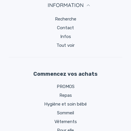
INFORMATION
Recherche
Contact
Infos
Tout voir
Commencez vos achats
PROMOS
Repas
Hygiène et soin bébé
Sommeil
Vêtements
Pour elle