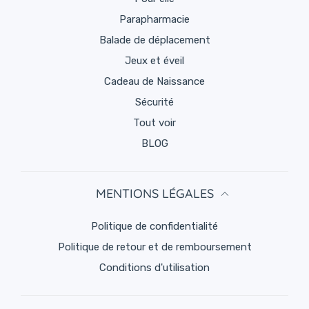
Parapharmacie
Balade de déplacement
Jeux et éveil
Cadeau de Naissance
Sécurité
Tout voir
BLOG
MENTIONS LÉGALES
politique de confidentialité
Politique de retour et de remboursement
Conditions d'utilisation