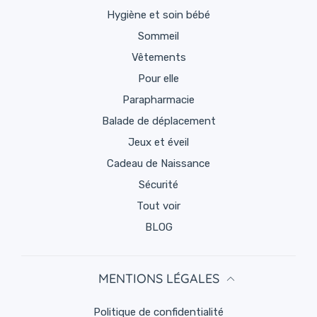
Hygiène et soin bébé
Sommeil
Vêtements
Pour elle
Parapharmacie
Balade de déplacement
Jeux et éveil
Cadeau de Naissance
Sécurité
Tout voir
BLOG
MENTIONS LÉGALES
politique de confidentialité