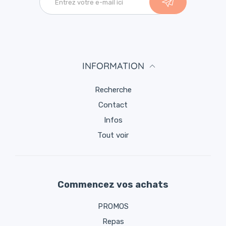
INFORMATION
Recherche
Contact
Infos
Tout voir
Commencez vos achats
PROMOS
Repas