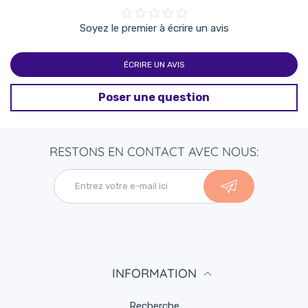
Soyez le premier à écrire un avis
ÉCRIRE UN AVIS
Poser une question
RESTONS EN CONTACT AVEC NOUS:
INFORMATION
Recherche