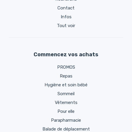
Contact
Infos
Tout voir
Commencez vos achats
PROMOS
Repas
Hygiène et soin bébé
Sommeil
Vêtements
Pour elle
Parapharmacie
Balade de déplacement