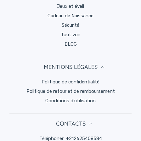
Jeux et éveil
Cadeau de Naissance
Sécurité
Tout voir
BLOG
MENTIONS LÉGALES
politique de confidentialité
Politique de retour et de remboursement
Conditions d'utilisation
CONTACTS
Téléphoner:
+212625408584