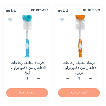
88
88
dh
dh
DR. BROWN'S
DR. BROWN'S
أضف إلى قائمة الامنيات فرشاة تنظيف زجاجا
أضف إلى 
فرشاة تنظيف زجاجات
فرشاة تنظيف زجاجات
الأطفال من دكتور براون -
الأطفال من دكتور براون -
برتق..
أزرق
زيادة كمية فرشاة تنظيف زجاجات الأطفال من دكتور براون - برتقالي t Title
زيادة كمية فرشاة تنظيف زجاجات الأطفال من دكتور براون 
زيادة كمية فرشاة تنظيف زجاجات ا
زيادة كمية فرش
أضف إلى السلة
أضف إلى السلة