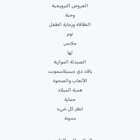
العروض الترويجية
وجبة
النظافة ورعاية الطفل
نوم
ملابس
لها
الصيدلة الموازية
بالاد دي ديسبلاسمونت
الألعاب والصحوة
هدية الميلاد
حماية
انظر كل شيء
مدونة